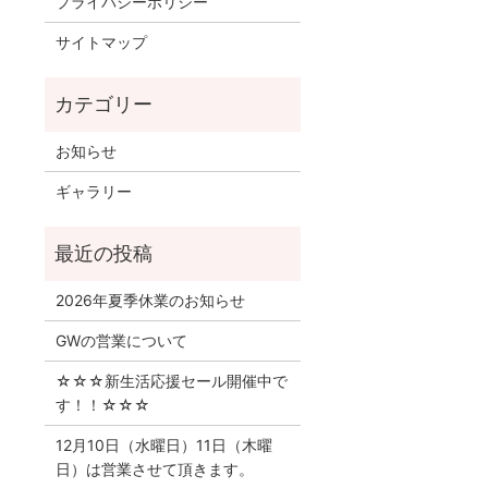
プライバシーポリシー
サイトマップ
お知らせ
ギャラリー
2026年夏季休業のお知らせ
GWの営業について
☆☆☆新生活応援セール開催中で
す！！☆☆☆
12月10日（水曜日）11日（木曜
日）は営業させて頂きます。