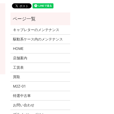
キャブレターのメンテナンス
駆動系ケース内のメンテナンス
HOME
店舗案内
工賃表
買取
M2Z-01
特選中古車
お問い合わせ