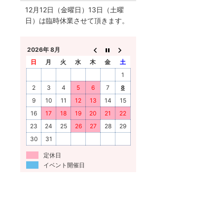
12月12日（金曜日）13日（土曜
日）は臨時休業させて頂きます。
2026年 8月
日
月
火
水
木
金
土
1
2
3
4
5
6
7
8
9
10
11
12
13
14
15
16
17
18
19
20
21
22
23
24
25
26
27
28
29
30
31
定休日
イベント開催日