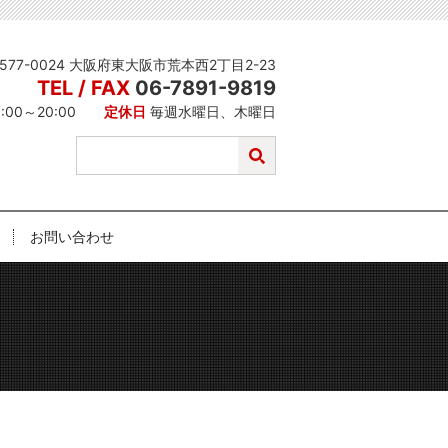
577-0024 大阪府東大阪市荒本西2丁目2-23
TEL / FAX
06-7891-9819
1:00～20:00
定休日
毎週水曜日、木曜日
お問い合わせ