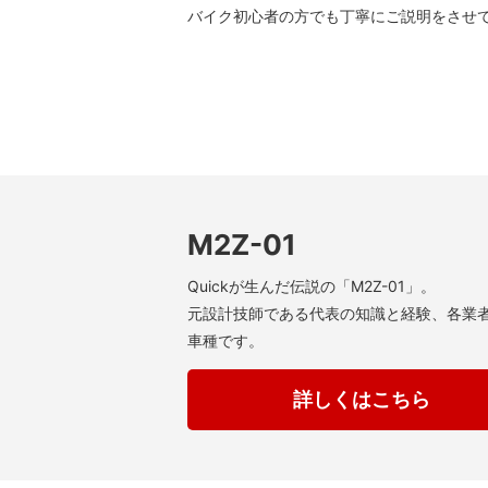
バイク初心者の方でも丁寧にご説明をさせ
M2Z-01
Quickが生んだ伝説の「M2Z-01」。
元設計技師である代表の知識と経験、各業
車種です。
詳しくはこちら