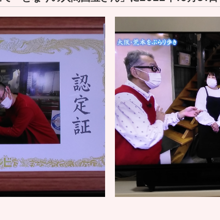
曜日）～8月22日（木曜日）まで夏季休業させて頂きます。