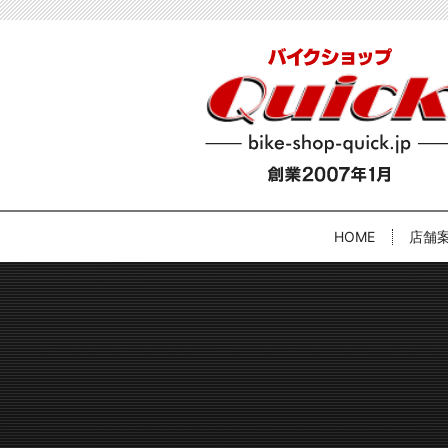
HOME
店舗