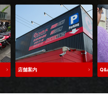
店舗案内
Q&