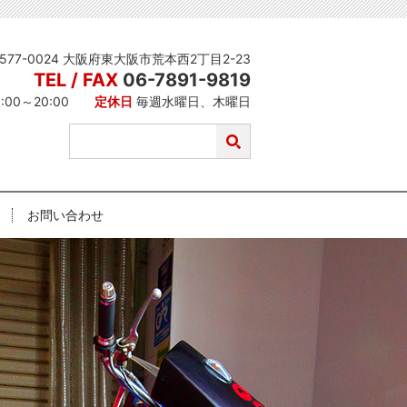
577-0024 大阪府東大阪市荒本西2丁目2-23
TEL / FAX
06-7891-9819
1:00～20:00
定休日
毎週水曜日、木曜日
お問い合わせ