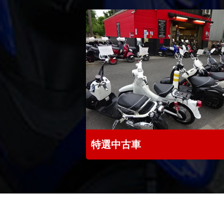
特選中古車