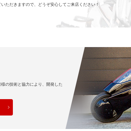
ていただきますので、どうぞ安心してご来店ください！
者様の技術と協力により、開発した