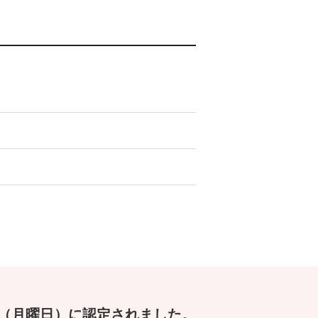
日（月曜日）に認定されました。