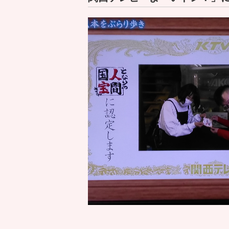
2024/12/08
年末年始の営業について
2024/07/19
2024年8月14日（水
2024/04/07
GWの営業について