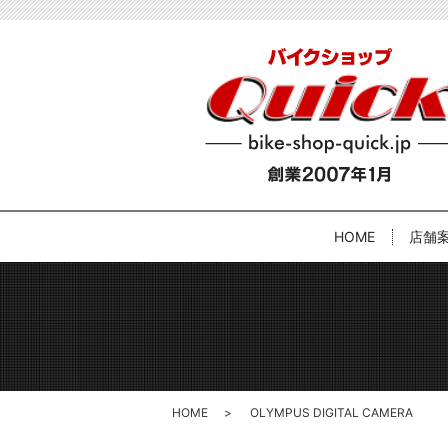
HOME
店舗
HOME
OLYMPUS DIGITAL CAMERA