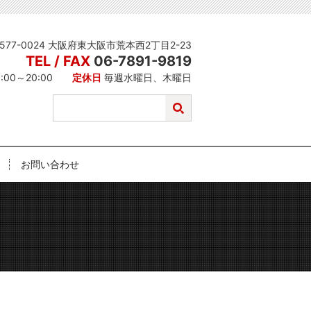
577-0024 大阪府東大阪市荒本西2丁目2-23
TEL / FAX
06-7891-9819
1:00～20:00
定休日
毎週水曜日、木曜日
お問い合わせ