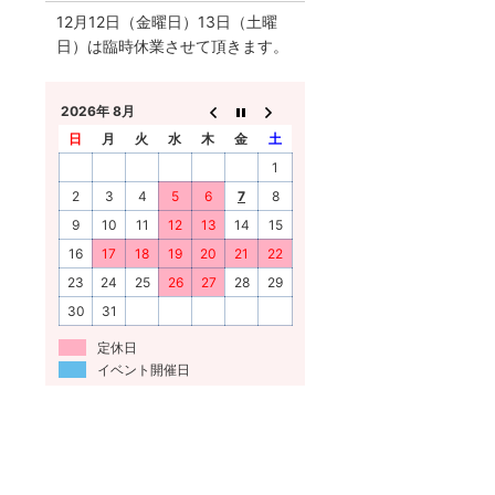
12月12日（金曜日）13日（土曜
日）は臨時休業させて頂きます。
2026年 8月
日
月
火
水
木
金
土
1
2
3
4
5
6
7
8
9
10
11
12
13
14
15
16
17
18
19
20
21
22
23
24
25
26
27
28
29
30
31
定休日
イベント開催日