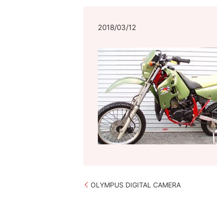
2018/03/12
OLYMPUS DIGITAL CAMERA