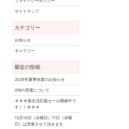
プライバシーポリシー
サイトマップ
お知らせ
ギャラリー
2026年夏季休業のお知らせ
GWの営業について
☆☆☆新生活応援セール開催中で
す！！☆☆☆
12月10日（水曜日）11日（木曜
日）は営業させて頂きます。