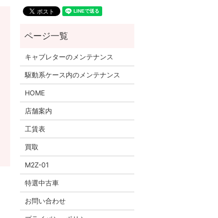
キャブレターのメンテナンス
駆動系ケース内のメンテナンス
HOME
店舗案内
工賃表
買取
M2Z-01
特選中古車
お問い合わせ