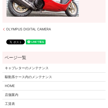
OLYMPUS DIGITAL CAMERA
キャブレターのメンテナンス
駆動系ケース内のメンテナンス
HOME
店舗案内
工賃表