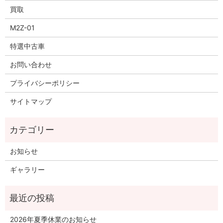
買取
M2Z-01
特選中古車
お問い合わせ
プライバシーポリシー
サイトマップ
お知らせ
ギャラリー
2026年夏季休業のお知らせ