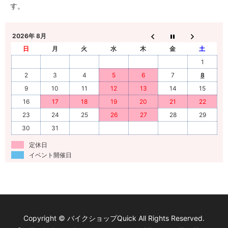
す。
2026年 8月
日
月
火
水
木
金
土
1
2
3
4
5
6
7
8
9
10
11
12
13
14
15
16
17
18
19
20
21
22
23
24
25
26
27
28
29
30
31
定休日
イベント開催日
Copyright © バイクショップQuick All Rights Reserved.