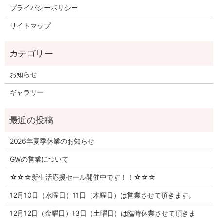
プライバシーポリシー
サイトマップ
お知らせ
ギャラリー
2026年夏季休業のお知らせ
GWの営業について
☆☆☆新生活応援セール開催中です！！☆☆☆
12月10日（水曜日）11日（木曜日）は営業させて頂きます。
12月12日（金曜日）13日（土曜日）は臨時休業させて頂きま