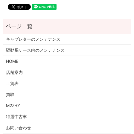
キャブレターのメンテナンス
駆動系ケース内のメンテナンス
HOME
店舗案内
工賃表
買取
M2Z-01
特選中古車
お問い合わせ