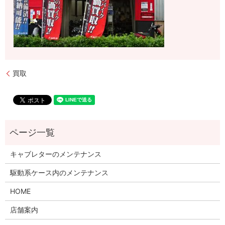
買取
キャブレターのメンテナンス
駆動系ケース内のメンテナンス
HOME
店舗案内