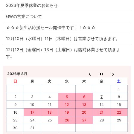
2026年夏季休業のお知らせ
GWの営業について
☆☆☆新生活応援セール開催中です！！☆☆☆
12月10日（水曜日）11日（木曜日）は営業させて頂きます。
12月12日（金曜日）13日（土曜日）は臨時休業させて頂きま
す。
2026年 8月
日
月
火
水
木
金
土
1
2
3
4
5
6
7
8
9
10
11
12
13
14
15
16
17
18
19
20
21
22
23
24
25
26
27
28
29
30
31