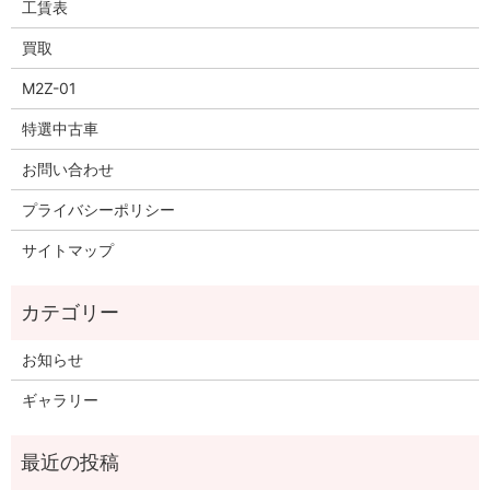
工賃表
買取
M2Z-01
特選中古車
お問い合わせ
プライバシーポリシー
サイトマップ
お知らせ
ギャラリー