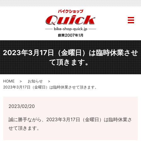
メ
2023年3月17日（金曜日）は臨時休業させ
て頂きます。
HOME
お知らせ
2023年3月17日（金曜日）は臨時休業させて頂きます。
2023/02/20
誠に勝手ながら、2023年3月17日（金曜日）は臨時休業さ
せて頂きます。