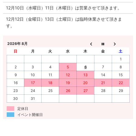
12月10日（水曜日）11日（木曜日）は営業させて頂きます。
12月12日（金曜日）13日（土曜日）は臨時休業させて頂きま
す。
2026年 8月
日
月
火
水
木
金
土
1
2
3
4
5
6
7
8
9
10
11
12
13
14
15
16
17
18
19
20
21
22
23
24
25
26
27
28
29
30
31
定休日
イベント開催日