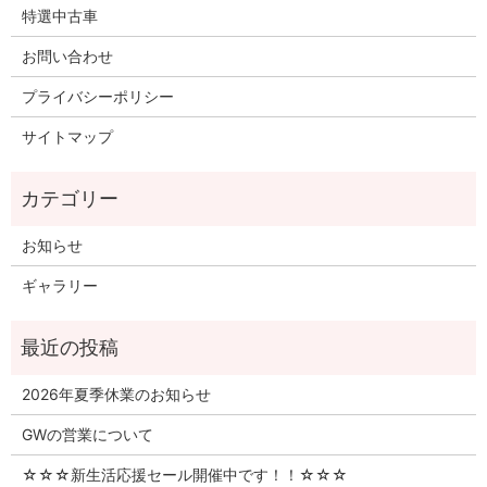
特選中古車
お問い合わせ
プライバシーポリシー
サイトマップ
お知らせ
ギャラリー
2026年夏季休業のお知らせ
GWの営業について
☆☆☆新生活応援セール開催中です！！☆☆☆