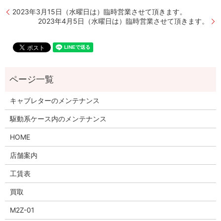
2023年3月15日（水曜日は）臨時営業させて頂きます。
2023年4月5日（水曜日は）臨時営業させて頂きます。
キャブレターのメンテナンス
駆動系ケース内のメンテナンス
HOME
店舗案内
工賃表
買取
M2Z-01