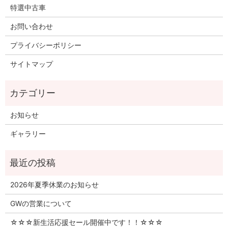
特選中古車
お問い合わせ
プライバシーポリシー
サイトマップ
お知らせ
ギャラリー
2026年夏季休業のお知らせ
GWの営業について
☆☆☆新生活応援セール開催中です！！☆☆☆