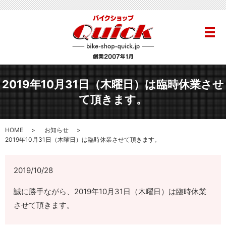
メ
2019年10月31日（木曜日）は臨時休業させ
て頂きます。
HOME
お知らせ
2019年10月31日（木曜日）は臨時休業させて頂きます。
2019/10/28
誠に勝手ながら、2019年10月31日（木曜日）は臨時休業
させて頂きます。