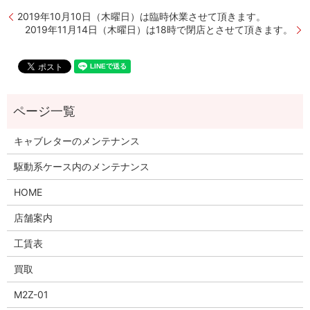
2019年10月10日（木曜日）は臨時休業させて頂きます。
2019年11月14日（木曜日）は18時で閉店とさせて頂きます。
キャブレターのメンテナンス
駆動系ケース内のメンテナンス
HOME
店舗案内
工賃表
買取
M2Z-01