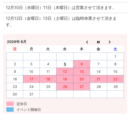
12月10日（水曜日）11日（木曜日）は営業させて頂きます。
12月12日（金曜日）13日（土曜日）は臨時休業させて頂きま
す。
2026年 8月
日
月
火
水
木
金
土
1
2
3
4
5
6
7
8
9
10
11
12
13
14
15
16
17
18
19
20
21
22
23
24
25
26
27
28
29
30
31
定休日
イベント開催日