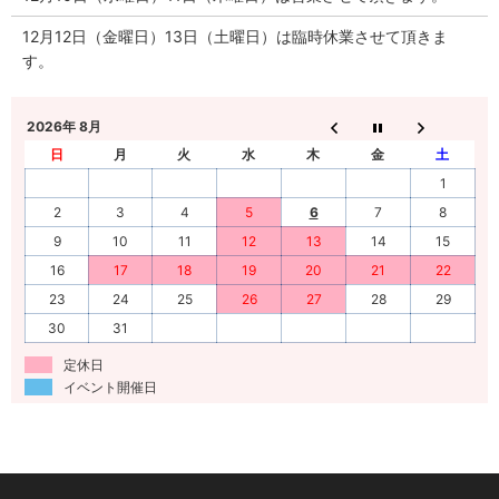
12月12日（金曜日）13日（土曜日）は臨時休業させて頂きま
す。
2026年 8月
日
月
火
水
木
金
土
1
2
3
4
5
6
7
8
9
10
11
12
13
14
15
16
17
18
19
20
21
22
23
24
25
26
27
28
29
30
31
定休日
イベント開催日