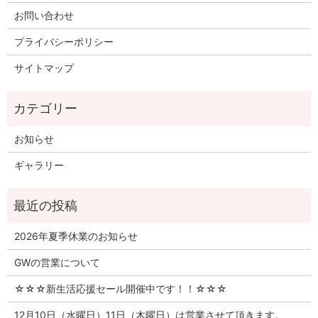
お問い合わせ
プライバシーポリシー
サイトマップ
お知らせ
ギャラリー
2026年夏季休業のお知らせ
GWの営業について
☆☆☆新生活応援セール開催中です！！☆☆☆
12月10日（水曜日）11日（木曜日）は営業させて頂きます。