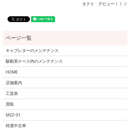
タクト デビュー！！
キャブレターのメンテナンス
駆動系ケース内のメンテナンス
HOME
店舗案内
工賃表
買取
M2Z-01
特選中古車