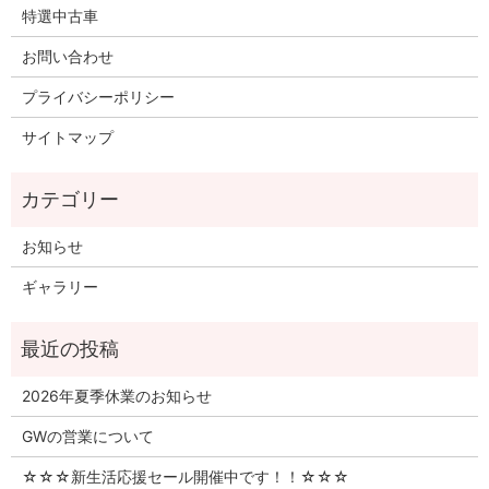
特選中古車
お問い合わせ
プライバシーポリシー
サイトマップ
お知らせ
ギャラリー
2026年夏季休業のお知らせ
GWの営業について
☆☆☆新生活応援セール開催中です！！☆☆☆