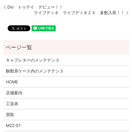
Dio トゥデイ デビュー！！
ライブディオ ライブディオＺＸ 多数入荷！！
キャブレターのメンテナンス
駆動系ケース内のメンテナンス
HOME
店舗案内
工賃表
買取
M2Z-01