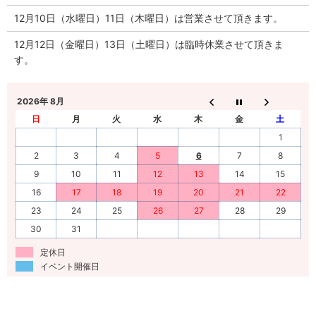
12月10日（水曜日）11日（木曜日）は営業させて頂きます。
12月12日（金曜日）13日（土曜日）は臨時休業させて頂きま
す。
2026年 8月
日
月
火
水
木
金
土
1
2
3
4
5
6
7
8
9
10
11
12
13
14
15
16
17
18
19
20
21
22
23
24
25
26
27
28
29
30
31
定休日
イベント開催日