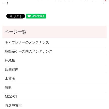
ー！
キャブレターのメンテナンス
駆動系ケース内のメンテナンス
HOME
店舗案内
工賃表
買取
M2Z-01
特選中古車