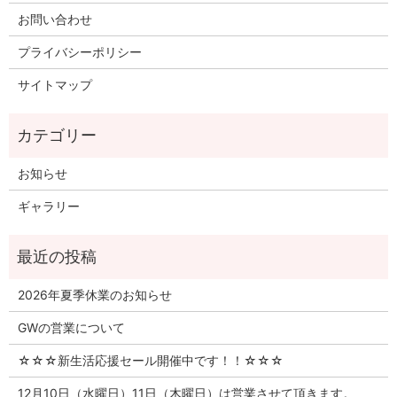
お問い合わせ
プライバシーポリシー
サイトマップ
お知らせ
ギャラリー
2026年夏季休業のお知らせ
GWの営業について
☆☆☆新生活応援セール開催中です！！☆☆☆
12月10日（水曜日）11日（木曜日）は営業させて頂きます。