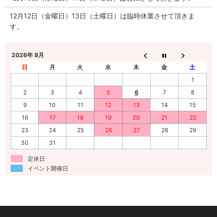
12月12日（金曜日）13日（土曜日）は臨時休業させて頂きま
す。
2026年 8月
日
月
火
水
木
金
土
1
2
3
4
5
6
7
8
9
10
11
12
13
14
15
16
17
18
19
20
21
22
23
24
25
26
27
28
29
30
31
定休日
イベント開催日