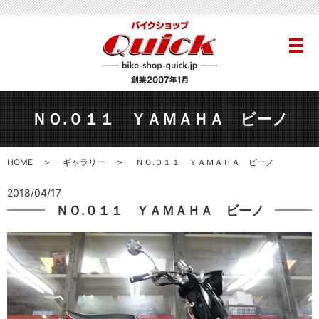
メ
ＮＯ.０１１ ＹＡＭＡＨＡ ビーノ
HOME
ギャラリー
ＮＯ.０１１ ＹＡＭＡＨＡ ビーノ
2018/04/17
ＮＯ.０１１ ＹＡＭＡＨＡ ビーノ