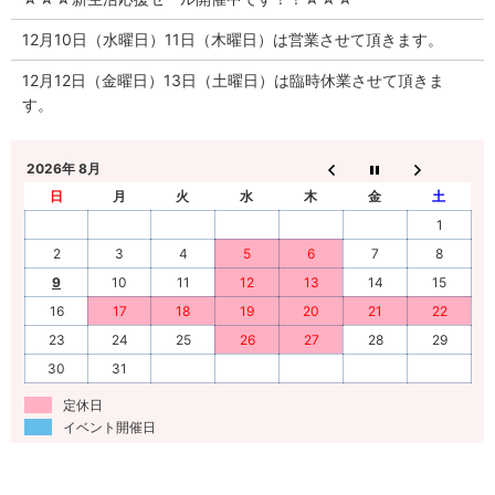
12月10日（水曜日）11日（木曜日）は営業させて頂きます。
12月12日（金曜日）13日（土曜日）は臨時休業させて頂きま
す。
2026年 8月
日
月
火
水
木
金
土
1
2
3
4
5
6
7
8
9
10
11
12
13
14
15
16
17
18
19
20
21
22
23
24
25
26
27
28
29
30
31
定休日
イベント開催日