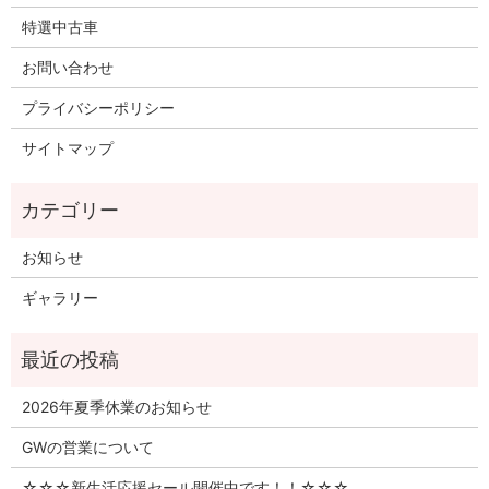
特選中古車
お問い合わせ
プライバシーポリシー
サイトマップ
お知らせ
ギャラリー
2026年夏季休業のお知らせ
GWの営業について
☆☆☆新生活応援セール開催中です！！☆☆☆