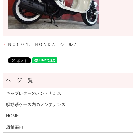
ＮＯ００４. ＨＯＮＤＡ ジョルノ
キャブレターのメンテナンス
駆動系ケース内のメンテナンス
HOME
店舗案内