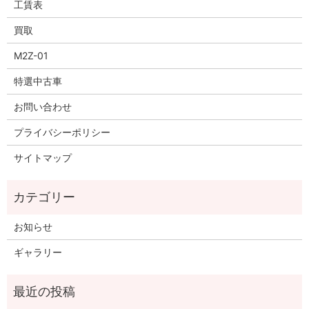
工賃表
買取
M2Z-01
特選中古車
お問い合わせ
プライバシーポリシー
サイトマップ
お知らせ
ギャラリー