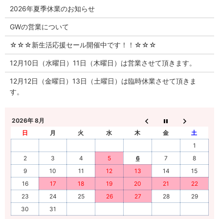
2026年夏季休業のお知らせ
GWの営業について
☆☆☆新生活応援セール開催中です！！☆☆☆
12月10日（水曜日）11日（木曜日）は営業させて頂きます。
12月12日（金曜日）13日（土曜日）は臨時休業させて頂きま
す。
2026年 8月
日
月
火
水
木
金
土
1
2
3
4
5
6
7
8
9
10
11
12
13
14
15
16
17
18
19
20
21
22
23
24
25
26
27
28
29
30
31