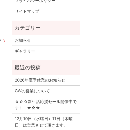
プライバシーポリシー
サイトマップ
お知らせ
ノ
ギャラリー
2026年夏季休業のお知らせ
GWの営業について
☆☆☆新生活応援セール開催中で
す！！☆☆☆
12月10日（水曜日）11日（木曜
日）は営業させて頂きます。