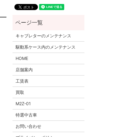
キャブレターのメンテナンス
駆動系ケース内のメンテナンス
HOME
店舗案内
工賃表
買取
M2Z-01
特選中古車
お問い合わせ