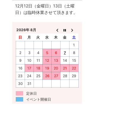
12月12日（金曜日）13日（土曜
日）は臨時休業させて頂きます。
2026年 8月
日
月
火
水
木
金
土
1
2
3
4
5
6
7
8
9
10
11
12
13
14
15
16
17
18
19
20
21
22
23
24
25
26
27
28
29
30
31
定休日
イベント開催日