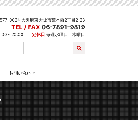
577-0024 大阪府東大阪市荒本西2丁目2-23
TEL / FAX
06-7891-9819
1:00～20:00
定休日
毎週水曜日、木曜日
お問い合わせ
ー