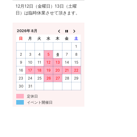
12月12日（金曜日）13日（土曜
日）は臨時休業させて頂きます。
2026年 8月
日
月
火
水
木
金
土
1
2
3
4
5
6
7
8
9
10
11
12
13
14
15
16
17
18
19
20
21
22
23
24
25
26
27
28
29
30
31
定休日
イベント開催日