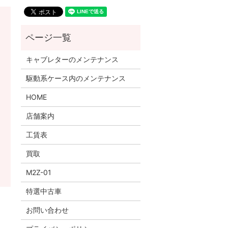
キャブレターのメンテナンス
駆動系ケース内のメンテナンス
HOME
店舗案内
工賃表
買取
M2Z-01
特選中古車
お問い合わせ