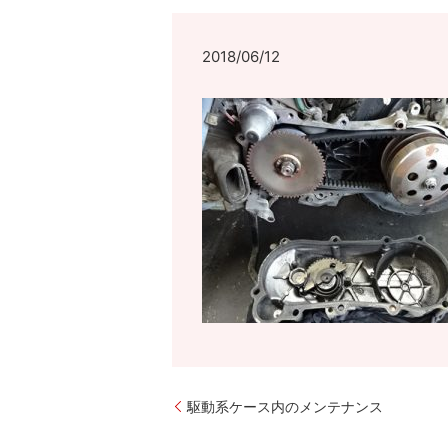
2018/06/12
駆動系ケース内のメンテナンス