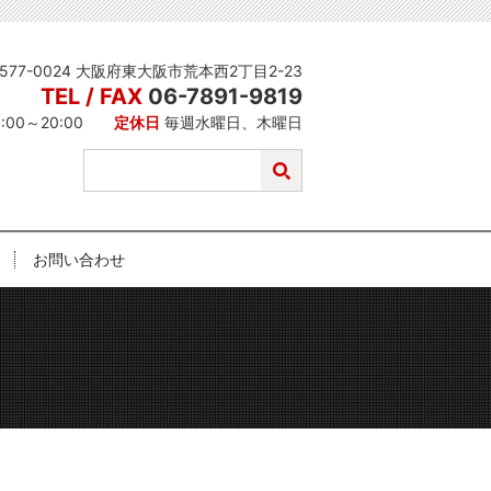
577-0024 大阪府東大阪市荒本西2丁目2-23
TEL / FAX
06-7891-9819
1:00～20:00
定休日
毎週水曜日、木曜日
お問い合わせ