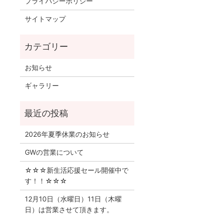
プライバシーポリシー
サイトマップ
お知らせ
ギャラリー
2026年夏季休業のお知らせ
GWの営業について
☆☆☆新生活応援セール開催中で
す！！☆☆☆
12月10日（水曜日）11日（木曜
日）は営業させて頂きます。