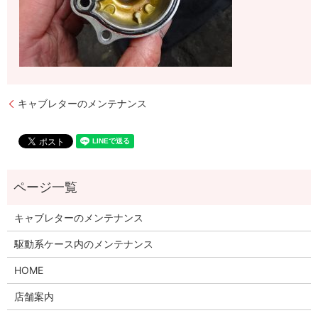
キャブレターのメンテナンス
キャブレターのメンテナンス
駆動系ケース内のメンテナンス
HOME
店舗案内