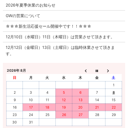
2026年夏季休業のお知らせ
GWの営業について
☆☆☆新生活応援セール開催中です！！☆☆☆
12月10日（水曜日）11日（木曜日）は営業させて頂きます。
12月12日（金曜日）13日（土曜日）は臨時休業させて頂きま
す。
2026年 8月
日
月
火
水
木
金
土
1
2
3
4
5
6
7
8
9
10
11
12
13
14
15
16
17
18
19
20
21
22
23
24
25
26
27
28
29
30
31