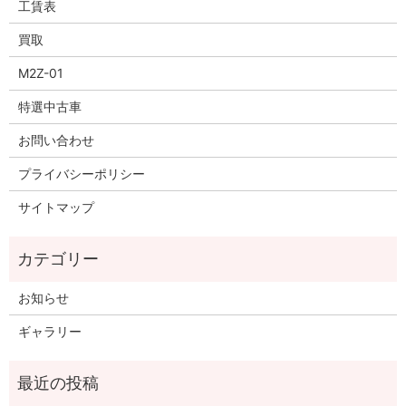
工賃表
買取
M2Z-01
特選中古車
お問い合わせ
プライバシーポリシー
サイトマップ
お知らせ
ギャラリー