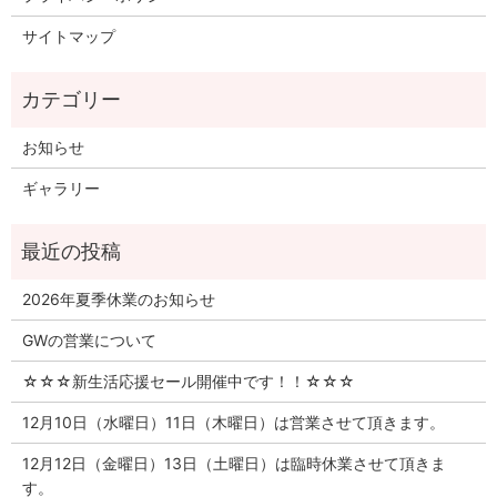
サイトマップ
お知らせ
ギャラリー
2026年夏季休業のお知らせ
GWの営業について
☆☆☆新生活応援セール開催中です！！☆☆☆
12月10日（水曜日）11日（木曜日）は営業させて頂きます。
12月12日（金曜日）13日（土曜日）は臨時休業させて頂きま
す。