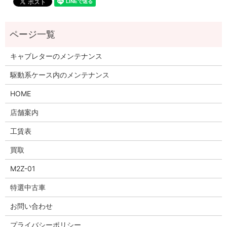
キャブレターのメンテナンス
駆動系ケース内のメンテナンス
HOME
店舗案内
工賃表
買取
M2Z-01
特選中古車
お問い合わせ
プライバシーポリシー